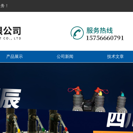
服务！
产品展示
公司新闻
技术文章