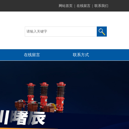
网站首页
|
在线留言
|
联系我们
在线留言
联系方式