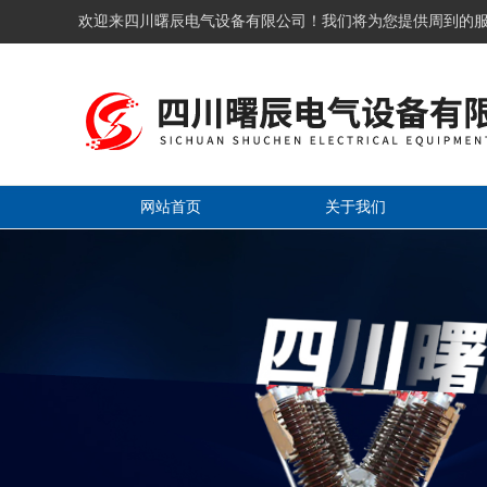
欢迎来四川曙辰电气设备有限公司！我们将为您提供周到的
网站首页
关于我们