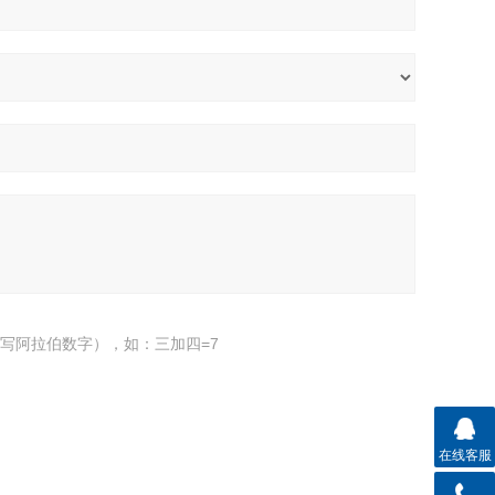
写阿拉伯数字），如：三加四=7
在线客服