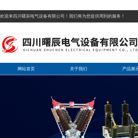
欢迎来四川曙辰电气设备有限公司！我们将为您提供周到的服务！
网站首页
关于我们
产品展