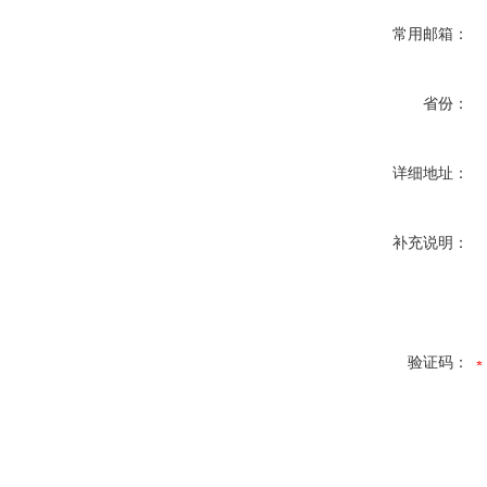
常用邮箱：
省份：
详细地址：
补充说明：
验证码：