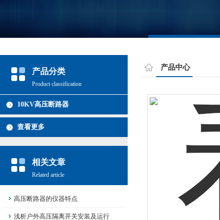
产品中心
产品分类
Product classification
10KV高压断路器
查看更多
相关文章
Related article
高压断路器的仪器特点
浅析户外高压隔离开关安装及运行