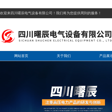
欢迎来四川曙辰电气设备有限公司！我们将为您提供周到的服务！
网站首页
关于我们
产品展