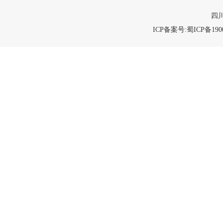
四川
ICP备案号:蜀ICP备1900