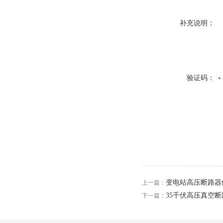
补充说明：
验证码：
变电站高压断路器
上一篇：
35千伏高压真空
下一篇：