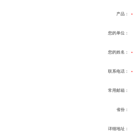
产品：
您的单位：
您的姓名：
联系电话：
常用邮箱：
省份：
详细地址：