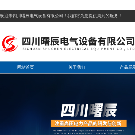
欢迎来四川曙辰电气设备有限公司！我们将为您提供周到的服务！
网站首页
关于我们
产品展