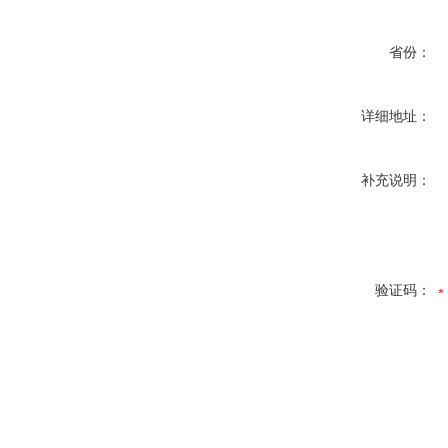
省份：
详细地址：
补充说明：
验证码：