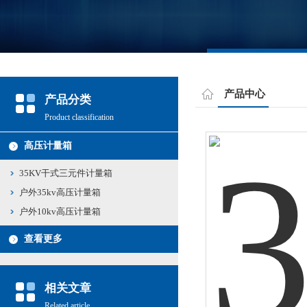
产品中心
产品分类
Product classification
高压计量箱
35KV干式三元件计量箱
户外35kv高压计量箱
户外10kv高压计量箱
查看更多
相关文章
Related article