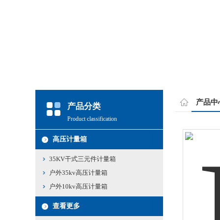
产品中
产品分类
Product classification
高压计量箱
35KV干式三元件计量箱
户外35kv高压计量箱
户外10kv高压计量箱
查看更多