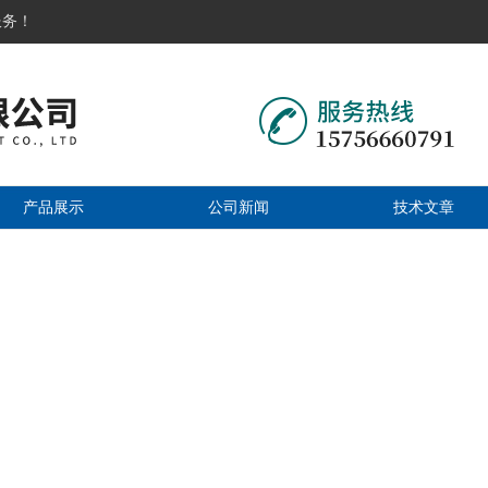
服务！
产品展示
公司新闻
技术文章