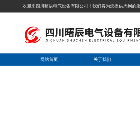
欢迎来四川曙辰电气设备有限公司！我们将为您提供周到的
网站首页
关于我们