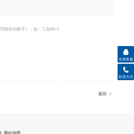
写阿拉伯数字），如：三加四=7
在线客服
联系方式
返回
2
网站地图