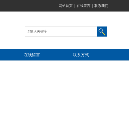
网站首页
|
在线留言
|
联系我们
在线留言
联系方式