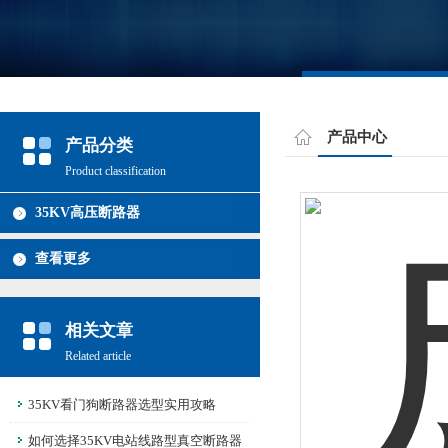
产品中心
产品分类
Product classification
35KV高压断路器
查看更多
相关文章
Related article
35KV看门狗断路器选型实用攻略
如何选择35KV电站线路型真空断路器