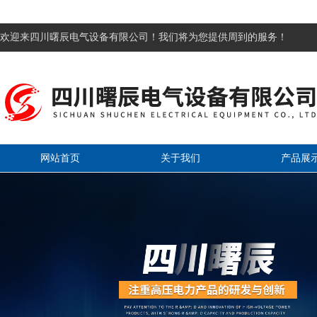
欢迎来四川曙辰电气设备有限公司！我们将为您提供周到的服务！
网站首页
关于我们
产品展