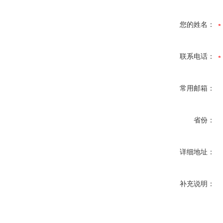
您的姓名：
联系电话：
常用邮箱：
省份：
详细地址：
补充说明：