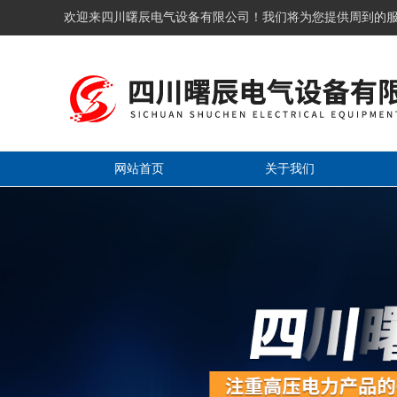
欢迎来四川曙辰电气设备有限公司！我们将为您提供周到的
网站首页
关于我们