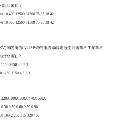
 相对地 断口间
10 400 12500 31500 75 85 38 42
10 630 12500 31500 75 85 38 42
KV) 额定电流(A) 4S热稳定电流 动稳定电流 冲击耐压 工频耐压
 相对地 断口间
1250 3150 4 5 2 3
 1250 3150 4 5 2 3
220A 300A 360A 470A 600A
0.30 0.50 0.60 0.50 0.90
0 180-2 250 315-320 400