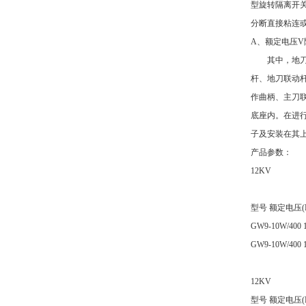
型旋转隔离开
分断直接粘连
A、额定电压V
其中，地刀触
杆、地刀联动
作曲柄、主刀
底座内。在进
子及安装在其
产品参数：
12KV
型号 额定电压(K
GW9-10W/400 12
GW9-10W/400 12
12KV
型号 额定电压(