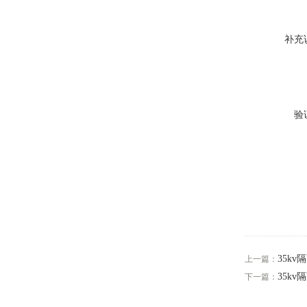
补充
验
35k
上一篇：
35k
下一篇：