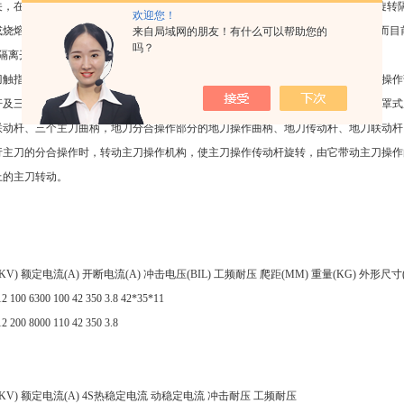
关，在额定电流为A、A时，额定电压均在V或V以下的电压等级。如果把V、A的旋转
欢迎您！
或烧熔触头的现象，而且其负载的接线排的电气间隙没有达到V要求的标准距离。而目
来自局域网的朋友！有什么可以帮助您的
吗？
隔离开关。
指安装在绝缘子上，地刀则经地刀传动轴与地刀分合操作部分联动，地刀分合操作
杆及三个地刀曲柄顺次相连而成。改进后的高压隔离开关，将轴承安装在通体防护罩式
联动杆、三个主刀曲柄，地刀分合操作部分的地刀操作曲柄、地刀传动杆、地刀联动杆
行主刀的分合操作时，转动主刀操作机构，使主刀操作传动杆旋转，由它带动主刀操作
上的主刀转动。
V) 额定电流(A) 开断电流(A) 冲击电压(BIL) 工频耐压 爬距(MM) 重量(KG) 外形尺寸(
 100 6300 100 42 350 3.8 42*35*11
 200 8000 110 42 350 3.8
KV) 额定电流(A) 4S热稳定电流 动稳定电流 冲击耐压 工频耐压