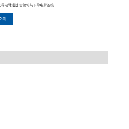
上导电臂通过 齿轮箱与下导电臂连接
咨询