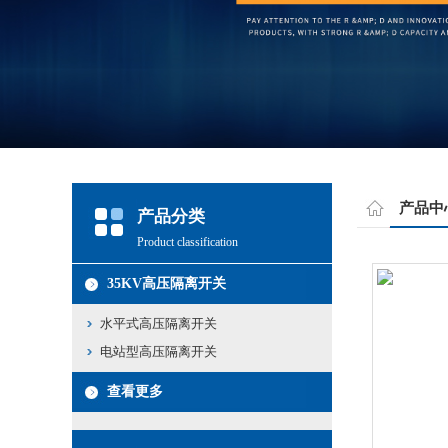
产品中
产品分类
Product classification
35KV高压隔离开关
水平式高压隔离开关
电站型高压隔离开关
查看更多