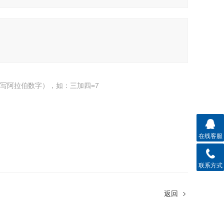
写阿拉伯数字），如：三加四=7
在线客服
联系方式
返回