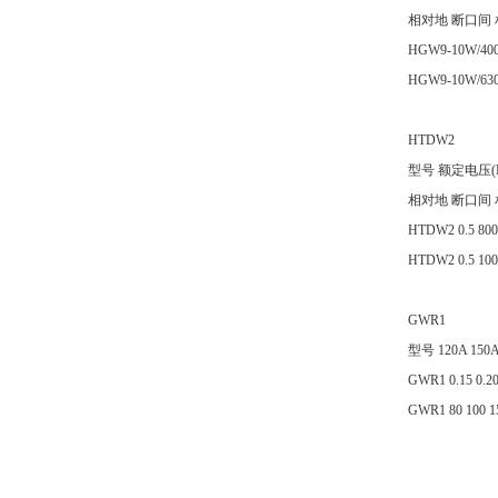
相对地 断口间
HGW9-10W/400A 
HGW9-10W/630A 
HTDW2
型号 额定电压(
相对地 断口间
HTDW2 0.5 800 
HTDW2 0.5 1000
GWR1
型号 120A 150A 
GWR1 0.15 0.20 
GWR1 80 100 15