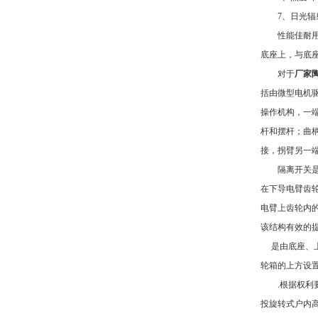
7、日光辐射: 
性能佳耐用性
底座上，与底座
对于
厂家
括由微型电机
操作机构，一
杆和摆杆；曲
接，拐臂另一
隔离开关是由
在下导电臂齿轮
电臂上齿轮内
该结构有效的
是由底座、上
轮箱的上方设
.根据权利要
投旋转式户内