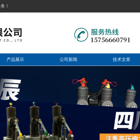
服务！
产品展示
公司新闻
技术文章