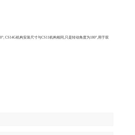
CS14G机构安装尺寸与CS11机构相同,只是转动角度为180°,用于双