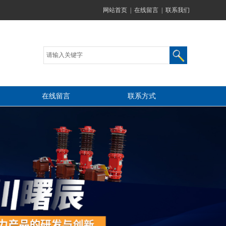
网站首页
|
在线留言
|
联系我们
在线留言
联系方式