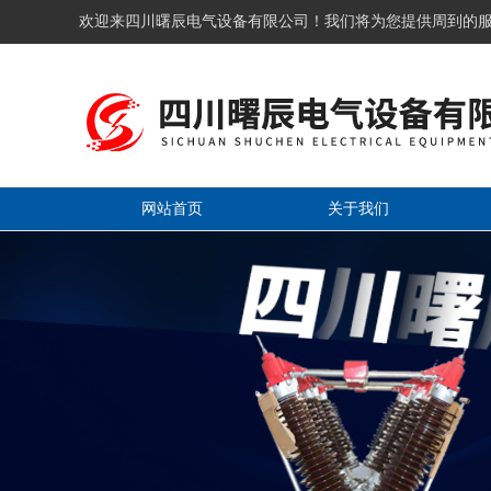
欢迎来四川曙辰电气设备有限公司！我们将为您提供周到的
网站首页
关于我们