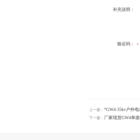
补充说明：
验证码：
*GW4-35kv户
上一篇：
厂家现货GW4单接
下一篇：