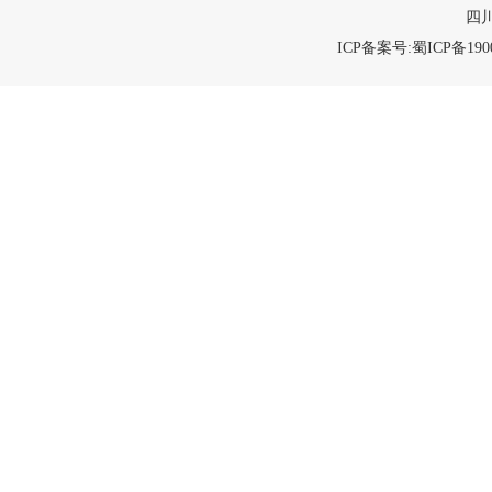
四川
ICP备案号:蜀ICP备1900