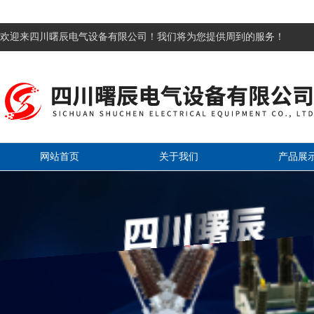
欢迎来四川曙辰电气设备有限公司！我们将为您提供周到的服务！
网站首页
关于我们
产品展