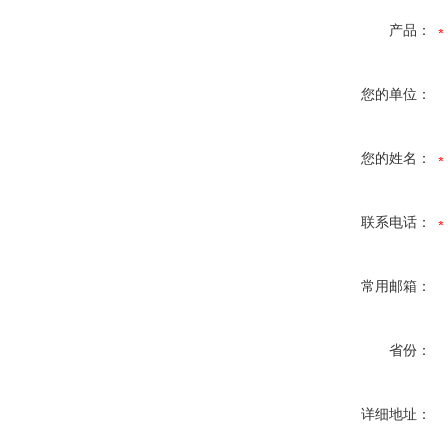
产品：
您的单位：
您的姓名：
联系电话：
常用邮箱：
省份：
详细地址：