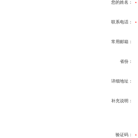
您的姓名：
联系电话：
常用邮箱：
省份：
详细地址：
补充说明：
验证码：