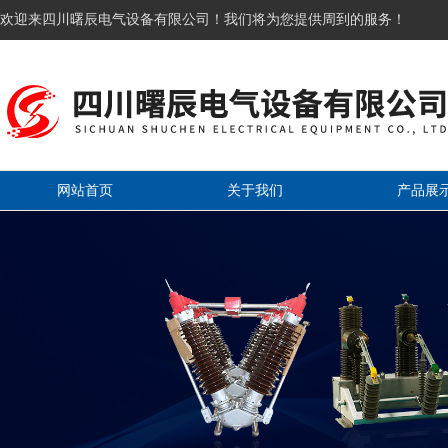
欢迎来四川曙辰电气设备有限公司！我们将为您提供周到的服务！
网站首页
关于我们
产品展