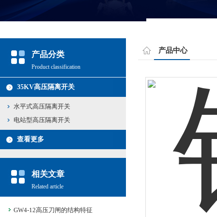
产品中心
产品分类
Product classification
35KV高压隔离开关
水平式高压隔离开关
电站型高压隔离开关
查看更多
相关文章
Related article
GW4-12高压刀闸的结构特征