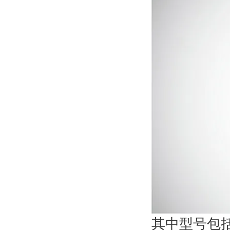
其中型号包