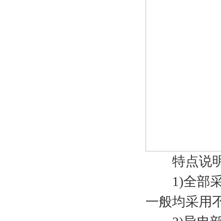
特点说
1)全部采
一般均采用