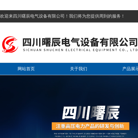
欢迎来四川曙辰电气设备有限公司！我们将为您提供周到的服务！
网站首页
关于我们
产品展