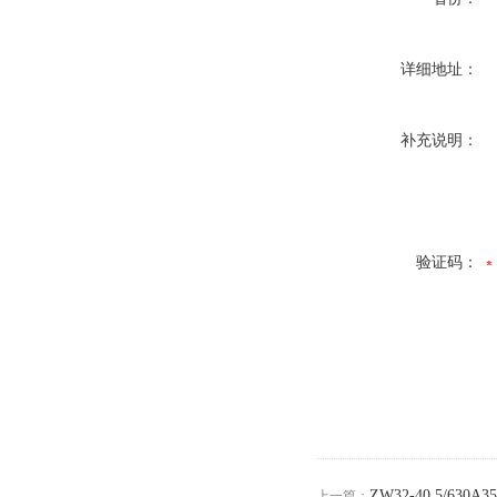
详细地址：
补充说明：
验证码：
ZW32-40.5/63
上一篇：