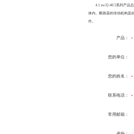
4.1 zw32-40.5
体内。断路器的传动机构是
作。
产品：
您的单位：
您的姓名：
联系电话：
常用邮箱：
省份：