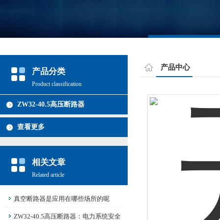
产品中心
产品分类
Product classification
ZW32-40.5高压断路器
查看更多
相关文章
Related article
真空断路器是应用在哪些场所的呢
ZW32-40.5高压断路器：电力系统安全