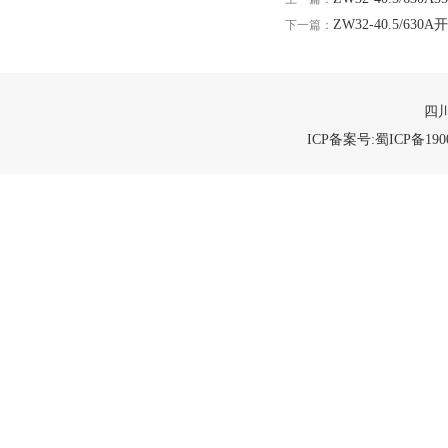
ZW32-40.5/63
下一篇：
四川
ICP备案号:蜀ICP备1900