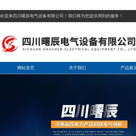
欢迎来四川曙辰电气设备有限公司！我们将为您提供周到的服务！
网站首页
关于我们
产品展