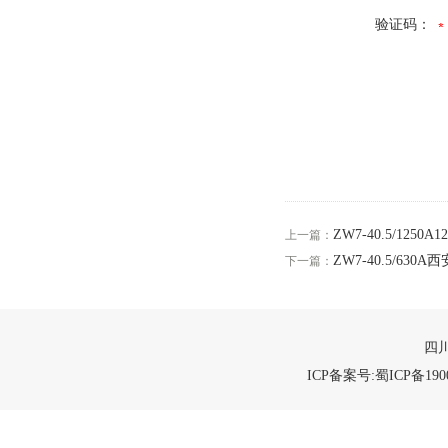
验证码：
ZW7-40.5/125
上一篇：
ZW7-40.5/63
下一篇：
四川
ICP备案号:蜀ICP备1900