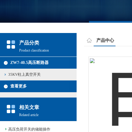
产品中心
产品分类
Product classification
ZW7-40.5高压断路器
35KV柱上真空开关
查看更多
相关文章
Related article
高压负荷开关的储能操作