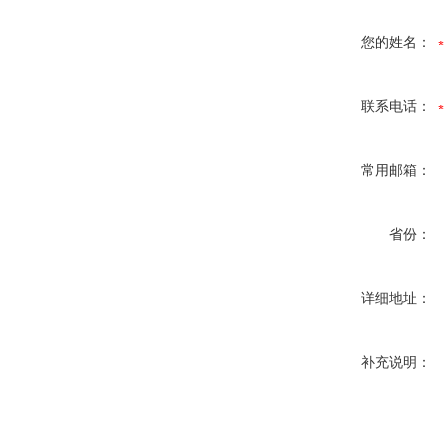
您的姓名：
联系电话：
常用邮箱：
省份：
详细地址：
补充说明：