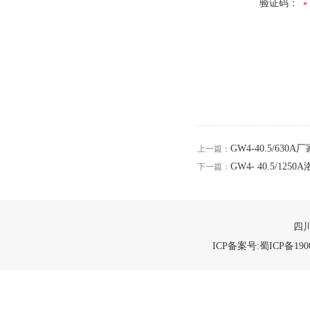
验证码：
GW4-40.5/630
上一篇：
GW4- 40.5/12
下一篇：
四川
ICP备案号:蜀ICP备1900