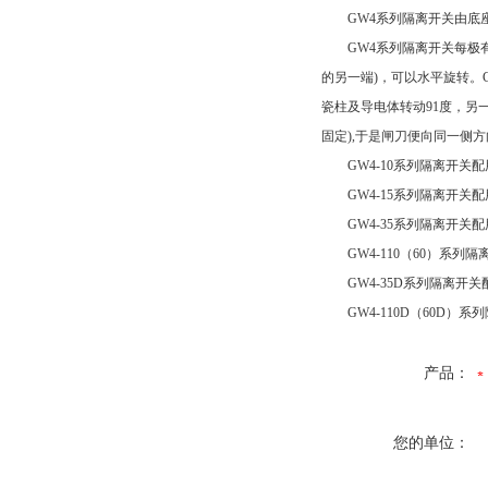
GW4系列隔离开关由底座
GW4系列隔离开关每极有两
的另一端)，可以水平旋转。
瓷柱及导电体转动91度，另一
固定),于是闸刀便向同一侧
GW4-10系列隔离开关配用
GW4-15系列隔离开关配用
GW4-35系列隔离开关配用
GW4-110（60）系列隔
GW4-35D系列隔离开关配用
GW4-110D（60D）系列隔
产品：
您的单位：