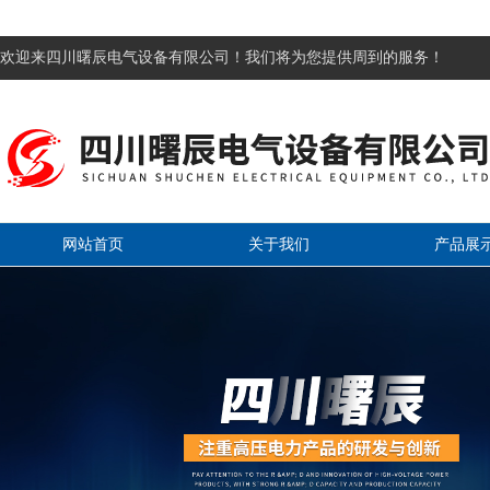
欢迎来四川曙辰电气设备有限公司！我们将为您提供周到的服务！
网站首页
关于我们
产品展