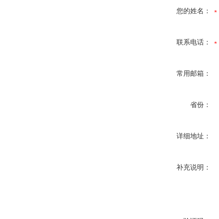
您的姓名：
联系电话：
常用邮箱：
省份：
详细地址：
补充说明：