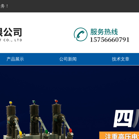
服务！
产品展示
公司新闻
技术文章