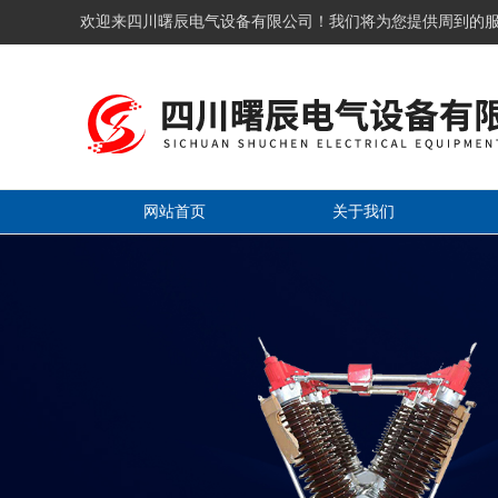
欢迎来四川曙辰电气设备有限公司！我们将为您提供周到的
网站首页
关于我们