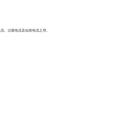
负荷电流、过载电流及短路电流之用。