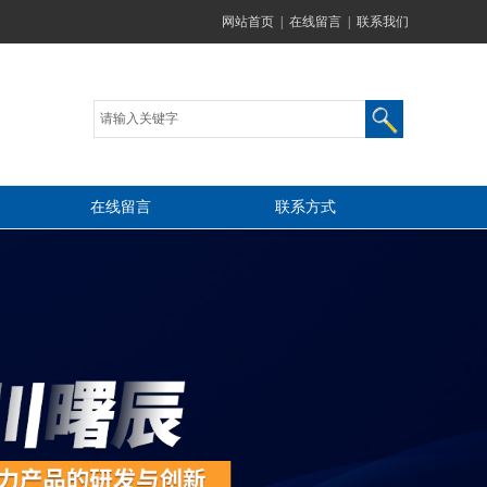
网站首页
|
在线留言
|
联系我们
在线留言
联系方式