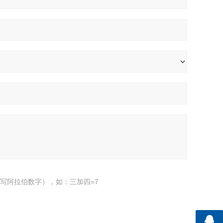
写阿拉伯数字），如：三加四=7