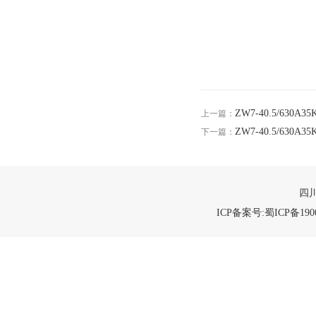
ZW7-40.5/630
上一篇：
ZW7-40.5/630
下一篇：
四川
ICP备案号:蜀ICP备1900