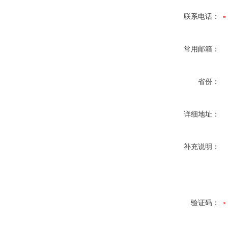
联系电话：
常用邮箱：
省份：
详细地址：
补充说明：
验证码：