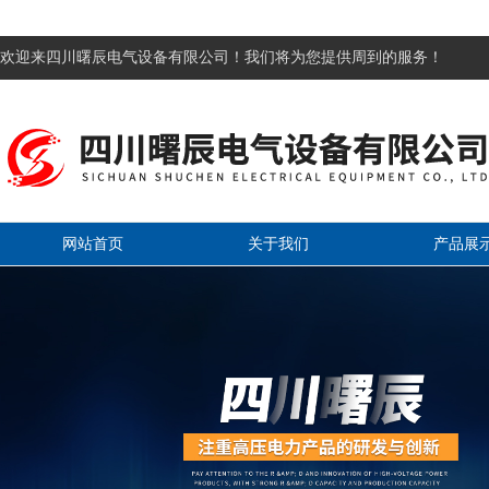
欢迎来四川曙辰电气设备有限公司！我们将为您提供周到的服务！
网站首页
关于我们
产品展