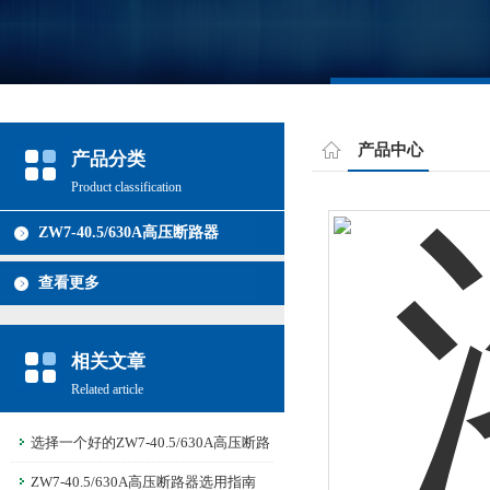
产品中心
产品分类
Product classification
ZW7-40.5/630A高压断路器
查看更多
相关文章
Related article
选择一个好的ZW7-40.5/630A高压断路
器是非常重要的
ZW7-40.5/630A高压断路器选用指南