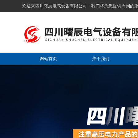
欢迎来四川曙辰电气设备有限公司！我们将为您提供周到的
网站首页
关于我们