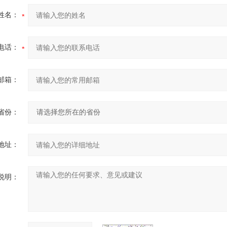
姓名：
电话：
邮箱：
省份：
地址：
说明：