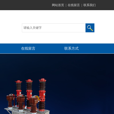
网站首页
|
在线留言
|
联系我们
在线留言
联系方式