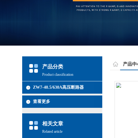
产品中
产品分类
Product classification
ZW7-40.5/630A高压断路器
查看更多
相关文章
Related article