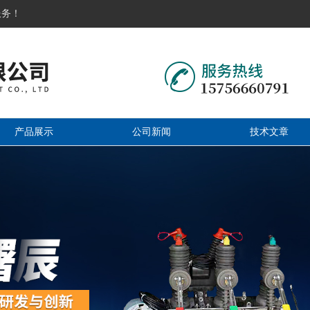
服务！
产品展示
公司新闻
技术文章