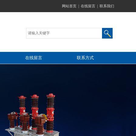
网站首页
|
在线留言
|
联系我们
在线留言
联系方式