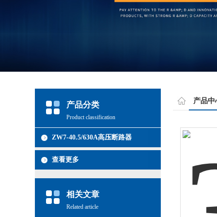
产品中
产品分类
Product classification
ZW7-40.5/630A高压断路器
查看更多
相关文章
Related article