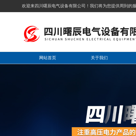
欢迎来四川曙辰电气设备有限公司！我们将为您提供周到的
网站首页
关于我们