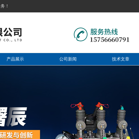
服务！
产品展示
公司新闻
技术文章