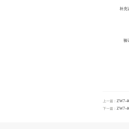
补充
验
ZW7-
上一篇：
ZW7-
下一篇：