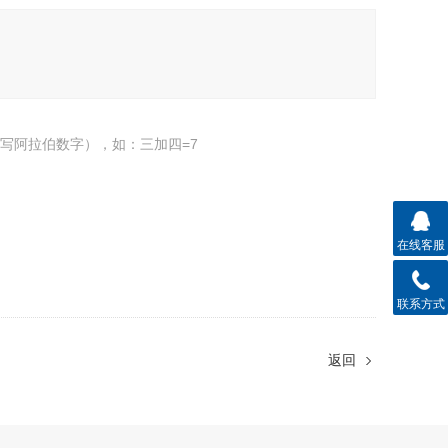
写阿拉伯数字），如：三加四=7
在线客服
联系方式
返回