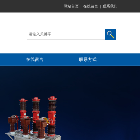
网站首页
|
在线留言
|
联系我们
在线留言
联系方式