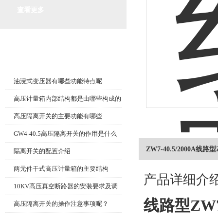
查看更多
相关文章
Related article
油浸式变压器有哪些功能特点呢
高压计量箱内部结构都是由哪些构成的
呢?
高压隔离开关的主要功能有哪些
GW4-40.5高压隔离开关的作用是什么
ZW7-40.5/2000A线路
呢？
隔离开关的配置介绍
两元件干式高压计量箱的主要结构
产品详细介
10KV高压真空断路器的安装要求及调
线路型ZW7
整
高压隔离开关的操作注意事项呢？