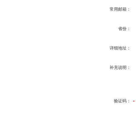
常用邮箱：
省份：
详细地址：
补充说明：
验证码：