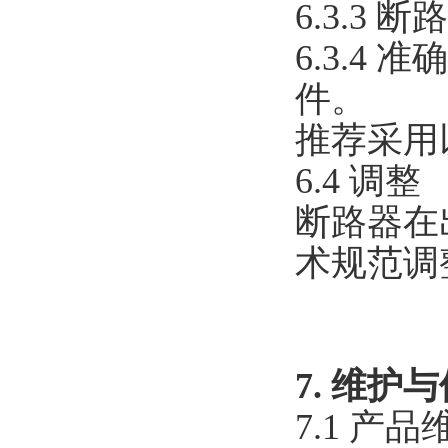
6.3.3
6.3.
件。
推荐采用
6.4 调整
断路器在
术规范调
7. 维护
7.1 