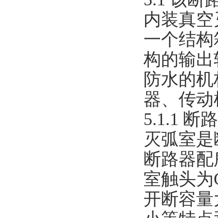
内装真空
一个结构
构的输出
防水的机
器、传动
5.1.1 
灭弧室是
断路器配
室触头为
开断容量