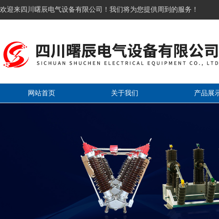
欢迎来四川曙辰电气设备有限公司！我们将为您提供周到的服务！
网站首页
关于我们
产品展