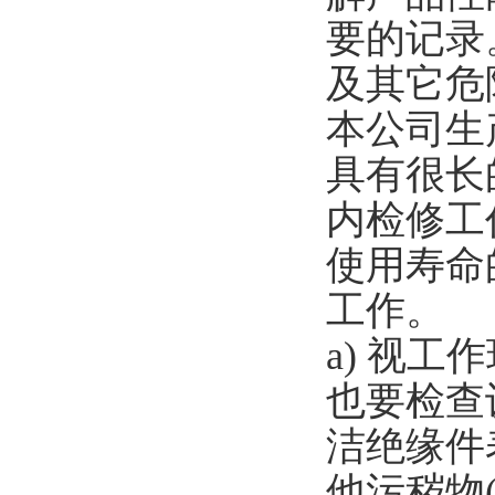
要的记录
及其它危
本公司生
具有很长
内检修工
使用寿命
工作。
a) 视
也要检查
洁绝缘件
他污秽物