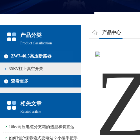
产品中心
产品分类
Product classification
ZW7-40.5高压断路器
35KV柱上真空开关
查看更多
相关文章
Related article
10kv高压电缆分支箱的选型和装置运
用注意事项
如何维护保养箱式变电站？小编手把手