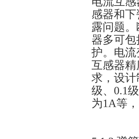
电流互感
感器和下
露问题。
器多可包
护。电流变
互感器精
求，设计制
级、0.
为1A等