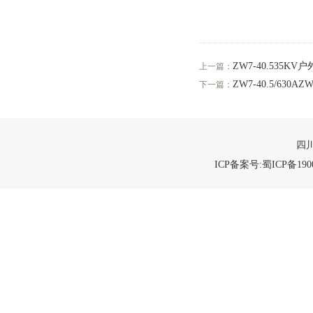
ZW7-40.535K
上一篇：
ZW7-40.5/63
下一篇：
四川
ICP备案号:蜀ICP备1900