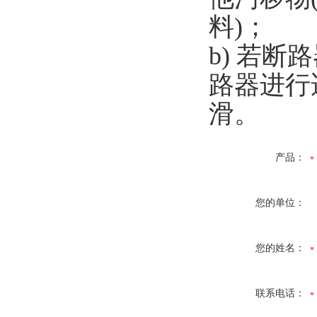
料)；
b) 若
路器进行
滑。
产品：
您的单位：
您的姓名：
联系电话：