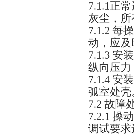
7.1.
灰尘，所
7.1.2
动，应及
7.1.3
纵向压力
7.1.4
弧室处壳
7.2 故障
7.2.
调试要求