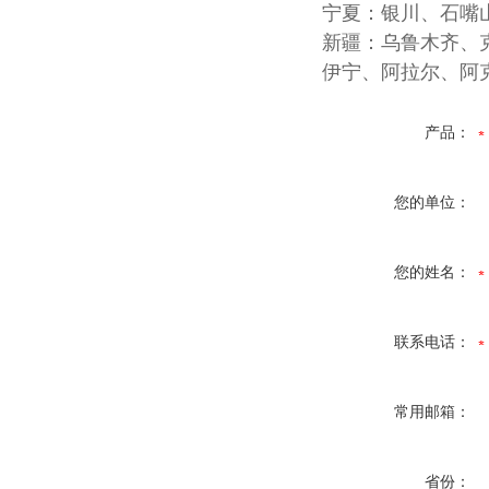
宁夏：银川、石嘴
新疆：乌鲁木齐、
伊宁、阿拉尔、阿
产品：
您的单位：
您的姓名：
联系电话：
常用邮箱：
省份：