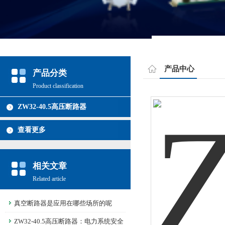
产品中心
产品分类
Product classification
ZW32-40.5高压断路器
查看更多
相关文章
Related article
真空断路器是应用在哪些场所的呢
ZW32-40.5高压断路器：电力系统安全