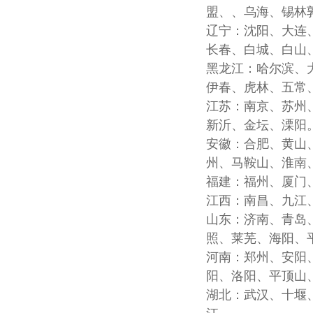
盟、、乌海、锡林
辽宁：沈阳、大连
长春、白城、白山
黑龙江：哈尔滨、
伊春、虎林、五常
江苏：南京、苏州
新沂、金坛、溧阳
安徽：合肥、黄山
州、马鞍山、淮南
福建：福州、厦门
江西：南昌、九江
山东：济南、青岛
照、莱芜、海阳、
河南：郑州、安阳
阳、洛阳、平顶山
湖北：武汉、十堰