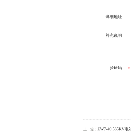
详细地址：
补充说明：
验证码：
ZW7-40.535
上一篇：