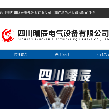
欢迎来四川曙辰电气设备有限公司！我们将为您提供周到的服务！
网站首页
关于我们
产品展