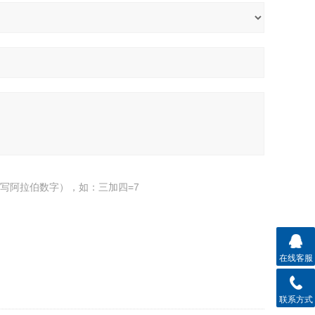
写阿拉伯数字），如：三加四=7
在线客服
联系方式