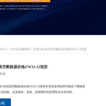
品中心
>
户外高压断路器
> 苏州10kv高压真空断路器价格ZW32-12现货
真空断路器价格ZW32-12现货
9-10
0kv高压真空断路器价格ZW32-12现货本安装使用说明书规定了断路器
产品结构、以及操作、安装、使用维护的原理和方法等内容。
咨询