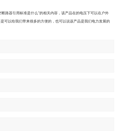
真空断路器引用标准是什么”的相关内容，该产品在的电压下可以在户外
而是可以给我们带来很多的方便的，也可以说该产品是我们电力发展的