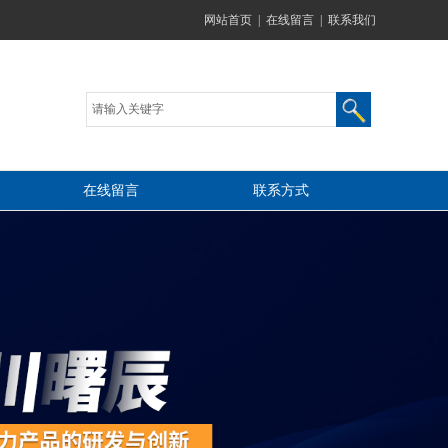
网站首页
|
在线留言
|
联系我们
在线留言
联系方式