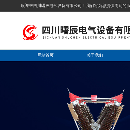
欢迎来四川曙辰电气设备有限公司！我们将为您提供周到的
网站首页
关于我们