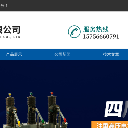
服务！
产品展示
公司新闻
技术文章