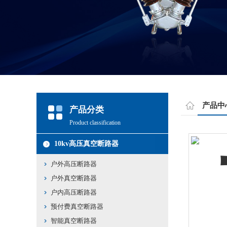
产品中
产品分类
Product classification
10kv高压真空断路器
户外高压断路器
户外真空断路器
户内高压断路器
预付费真空断路器
智能真空断路器