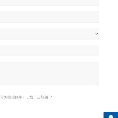
写阿拉伯数字），如：三加四=7