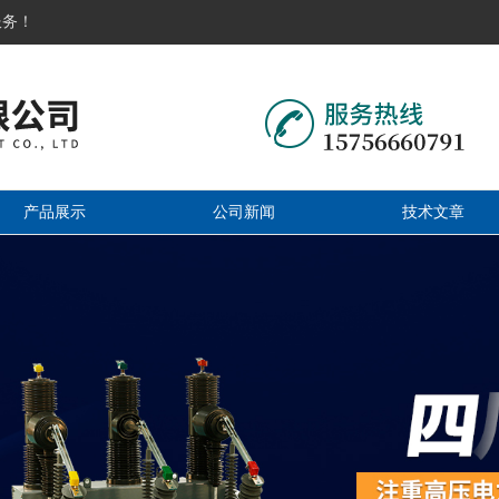
服务！
产品展示
公司新闻
技术文章