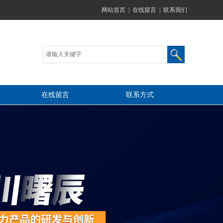
网站首页
|
在线留言
|
联系我们
在线留言
联系方式