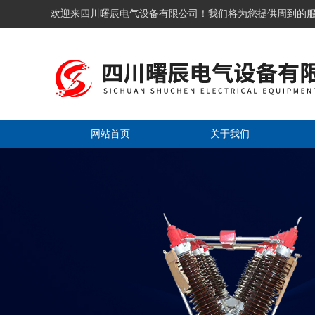
欢迎来四川曙辰电气设备有限公司！我们将为您提供周到的
网站首页
关于我们