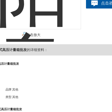
点击
点击放大
干式高压计量箱批发
的详细资料：
式高压计量箱批发
品牌
其他
类型
其他
干式高压计量箱批发