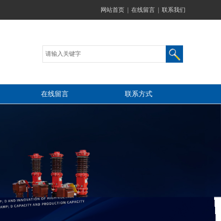
网站首页
|
在线留言
|
联系我们
在线留言
联系方式